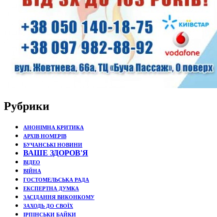
Рубрики
АНОНІМНА КРИТИКА
АРХІВ НОМЕРІВ
БУЧАНСЬКІ НОВИНИ
ВАШЕ ЗДОРОВ'Я
ВІДЕО
ВІЙНА
ГОСТОМЕЛЬСЬКА РАДА
ЕКСПЕРТНА ДУМКА
ЗАСІДАННЯ ВИКОНКОМУ
ЗАХОДЬ ДО СВОЇХ
ІРПІНСЬКИ БАЙКИ