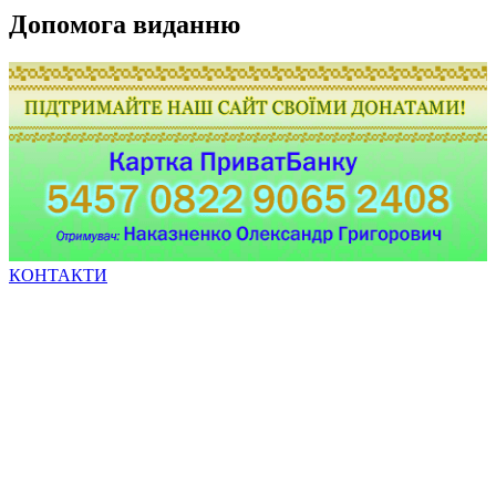
Допомога виданню
КОНТАКТИ