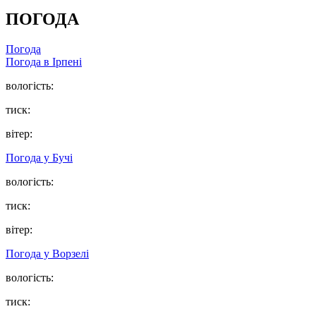
ПОГОДА
Погода
Погода в
Ірпені
вологість:
тиск:
вітер:
Погода у
Бучі
вологість:
тиск:
вітер:
Погода у
Ворзелі
вологість:
тиск: