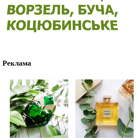
Реклама