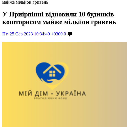
майже мільйон гривень
У Приірпінні відновили 10 будинків
кошторисом майже мільйон гривень
Пт, 25 Сер 2023 10:34:49 +0300
0