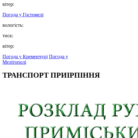
вітер:
Погода у
Гостомелі
вологість:
тиск:
вітер:
Погода у Кременчуці
Погода у
Мелітополі
ТРАНСПОРТ ПРИІРПІННЯ