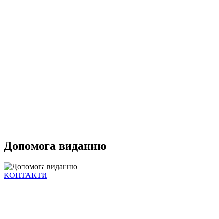
Допомога виданню
КОНТАКТИ