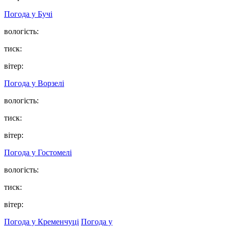
Погода у
Бучі
вологість:
тиск:
вітер:
Погода у
Ворзелі
вологість:
тиск:
вітер:
Погода у
Гостомелі
вологість:
тиск:
вітер:
Погода у Кременчуці
Погода у