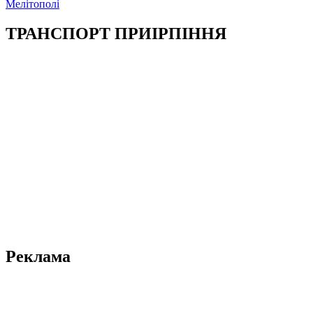
Мелітополі
ТРАНСПОРТ ПРИІРПІННЯ
Реклама