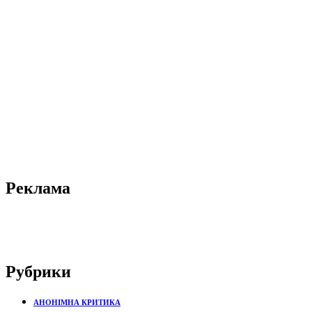
Реклама
Рубрики
АНОНІМНА КРИТИКА