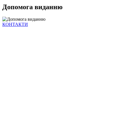
Допомога виданню
КОНТАКТИ