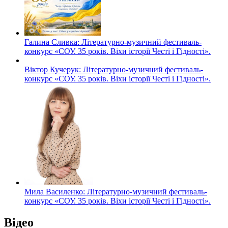
Галина Сливка: Літературно-музичний фестиваль-
конкурс «СОУ. 35 років. Віхи історії Честі і Гідності».
Віктор Кучерук: Літературно-музичний фестиваль-
конкурс «СОУ. 35 років. Віхи історії Честі і Гідності».
Мила Василенко: Літературно-музичний фестиваль-
конкурс «СОУ. 35 років. Віхи історії Честі і Гідності».
Відео