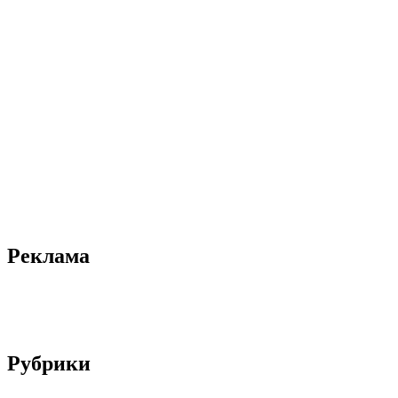
Реклама
Рубрики