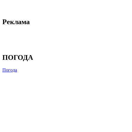
Реклама
ПОГОДА
Погода