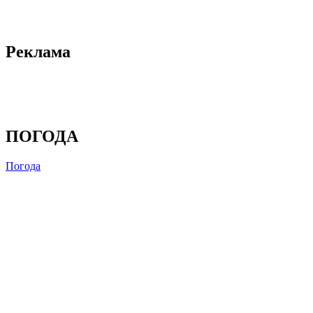
Реклама
ПОГОДА
Погода