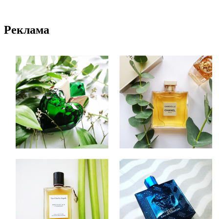
Реклама