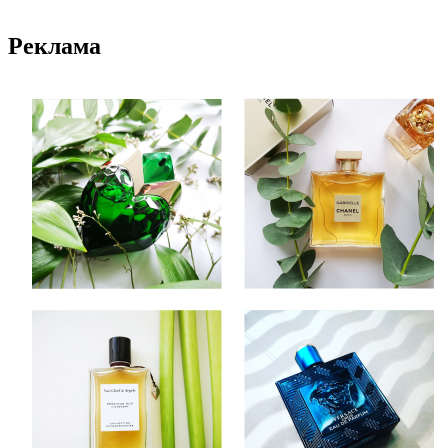
Реклама