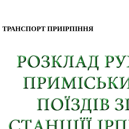
ТРАНСПОРТ ПРИІРПІННЯ