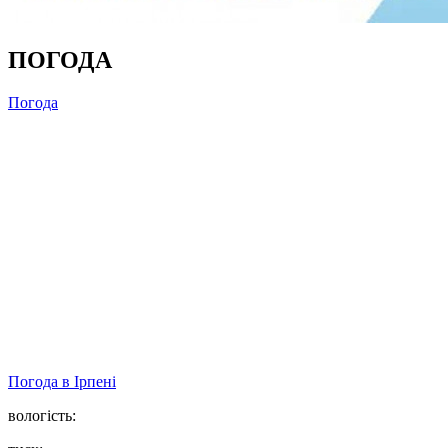
ПОГОДА
Погода
Погода в
Ірпені
вологість: