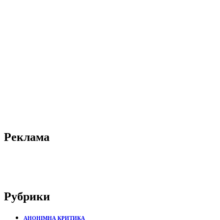
Реклама
Рубрики
АНОНІМНА КРИТИКА