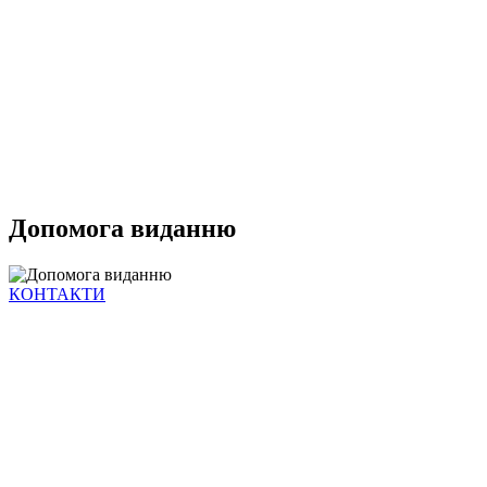
Допомога виданню
КОНТАКТИ