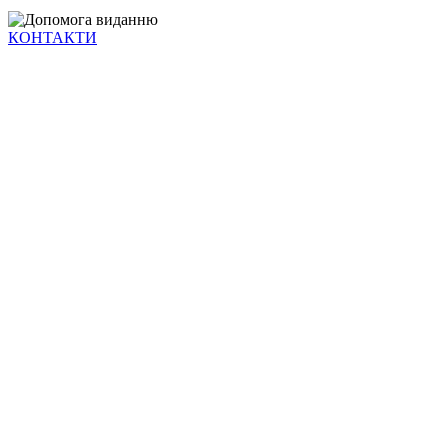
КОНТАКТИ