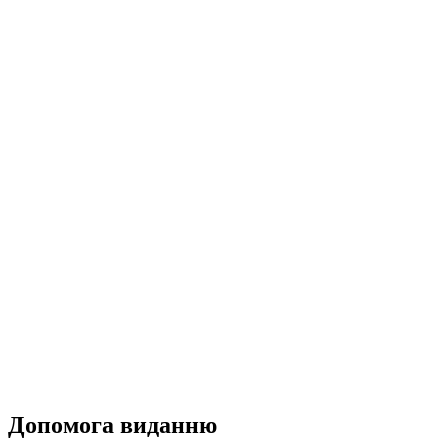
Допомога виданню