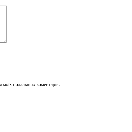
для моїх подальших коментарів.