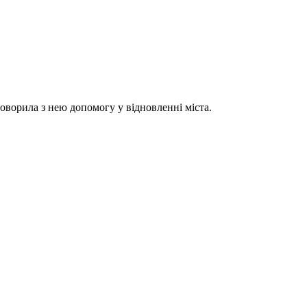
оворила з нею допомогу у відновленні міста.