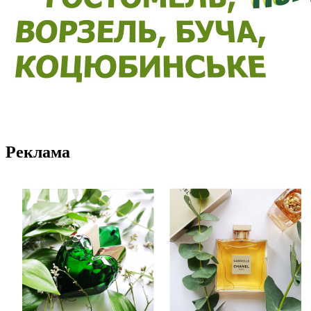
Реклама