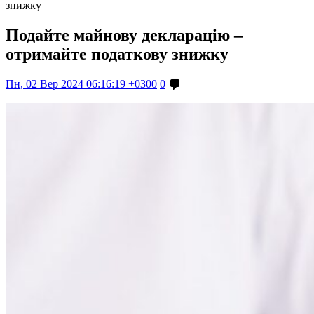
знижку
Подайте майнову декларацію –
отримайте податкову знижку
Пн, 02 Вер 2024 06:16:19 +0300
0