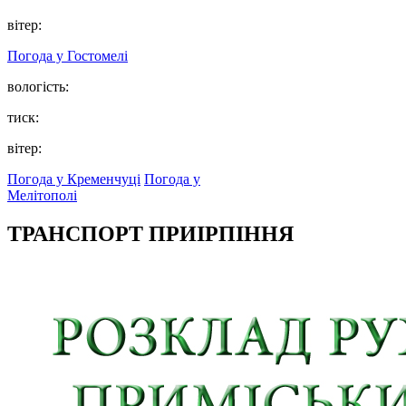
вітер:
Погода у
Гостомелі
вологість:
тиск:
вітер:
Погода у Кременчуці
Погода у
Мелітополі
ТРАНСПОРТ ПРИІРПІННЯ