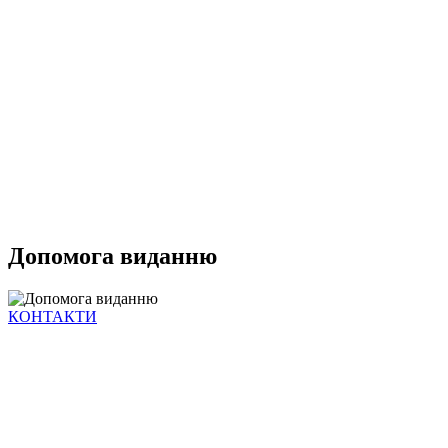
Допомога виданню
КОНТАКТИ