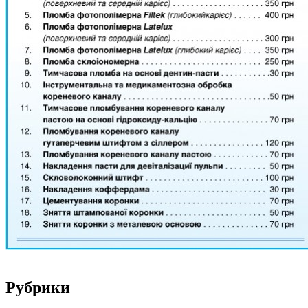
Рубрики