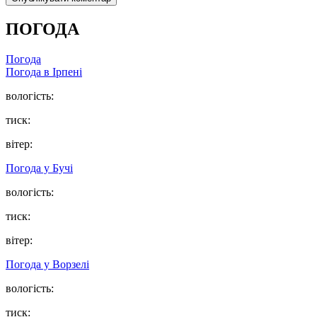
ПОГОДА
Погода
Погода в
Ірпені
вологість:
тиск:
вітер:
Погода у
Бучі
вологість:
тиск:
вітер:
Погода у
Ворзелі
вологість:
тиск: