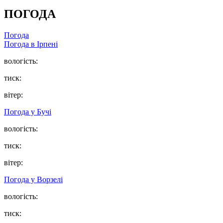
ПОГОДА
Погода
Погода в
Ірпені
вологість:
тиск:
вітер:
Погода у
Бучі
вологість:
тиск:
вітер:
Погода у
Ворзелі
вологість:
тиск: