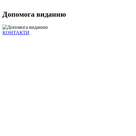
Допомога виданню
КОНТАКТИ