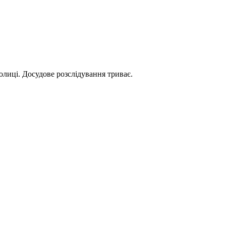
олиці. Досудове розслідування триває.