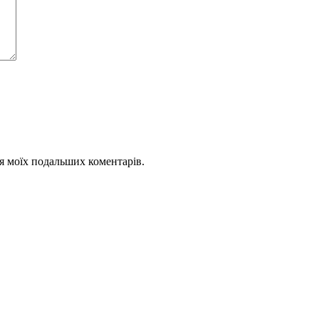
для моїх подальших коментарів.