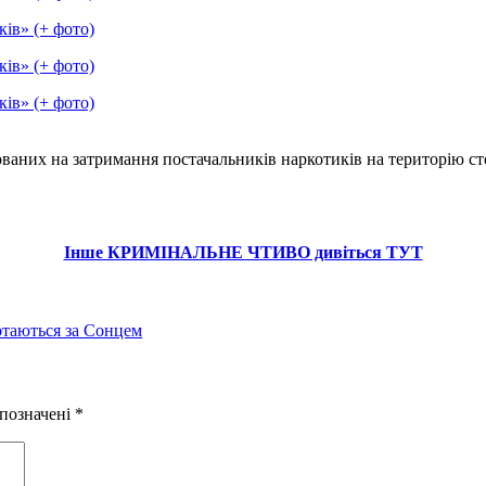
ваних на затримання постачальників наркотиків на територію ст
Інше КРИМІНАЛЬНЕ ЧТИВО дивіться ТУТ
ертаються за Сонцем
 позначені
*