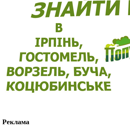
Реклама