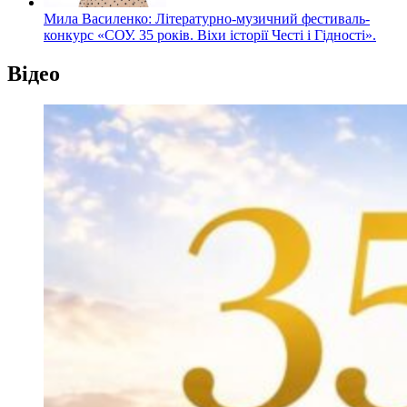
Мила Василенко: Літературно-музичний фестиваль-
конкурс «СОУ. 35 років. Віхи історії Честі і Гідності».
Відео