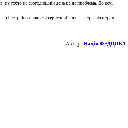
, ну тобто на сьогоднішній день це не проблема. До речі,
вго і потрібно провести серйозний аналіз, а організаторам
Надія ФЕДЦОВА
Автор: