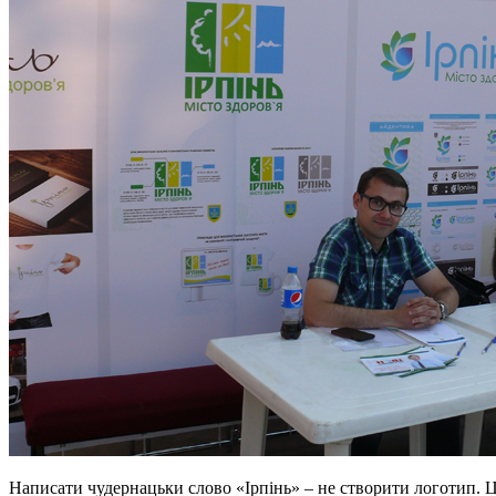
Написати чудернацьки слово «Ірпінь» – не створити логотип. 