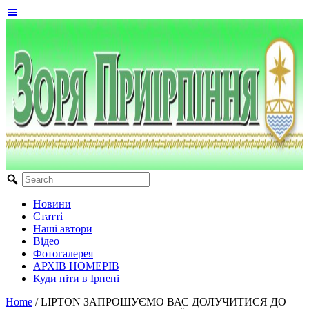
Новини
Статті
Наші автори
Відео
Фотогалерея
АРХІВ НОМЕРІВ
Куди піти в Ірпені
Home
/
LIPTON ЗАПРОШУЄМО ВАС ДОЛУЧИТИСЯ ДО