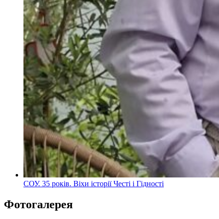
СОУ. 35 років. Віхи історії Честі і Гідності
Фотогалерея