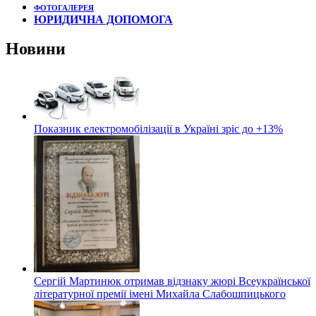
ФОТОГАЛЕРЕЯ
ЮРИДИЧНА ДОПОМОГА
Новини
Показник електромобілізації в Україні зріс до +13%
Сергій Мартинюк отримав відзнаку жюрі Всеукраїнської
літературної премії імені Михайла Слабошпицького