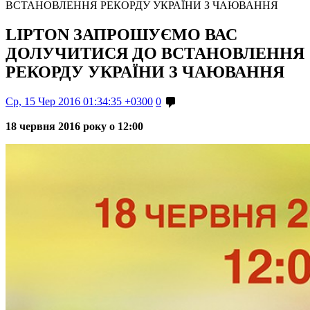
ВСТАНОВЛЕННЯ РЕКОРДУ УКРАЇНИ З ЧАЮВАННЯ
LIPTON ЗАПРОШУЄМО ВАС
ДОЛУЧИТИСЯ ДО ВСТАНОВЛЕННЯ
РЕКОРДУ УКРАЇНИ З ЧАЮВАННЯ
Ср, 15 Чер 2016 01:34:35 +0300
0
18 червня 2016 року о 12:00