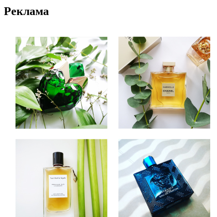
Реклама