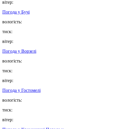
вітер:
Погода у
Бучі
вологість:
тиск:
вітер:
Погода у
Ворзелі
вологість:
тиск:
вітер:
Погода у
Гостомелі
вологість:
тиск:
вітер: