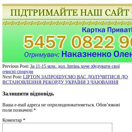
Previous Post:
За 11-15 млн. дол. Ірпінь хоче збудувати свої
очисні споруди
Next Post:
LIPTON ЗАПРОШУЄМО ВАС ДОЛУЧИТИСЯ ДО
ВСТАНОВЛЕННЯ РЕКОРДУ УКРАЇНИ З ЧАЮВАННЯ
Залишити відповідь
Ваша e-mail адреса не оприлюднюватиметься.
Обов’язкові
поля позначені
*
Коментар
*