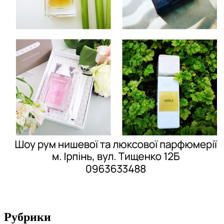
Рубрики