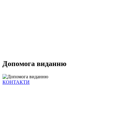
Допомога виданню
КОНТАКТИ