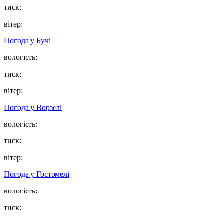
тиск:
вітер:
Погода у
Бучі
вологість:
тиск:
вітер:
Погода у
Ворзелі
вологість:
тиск:
вітер:
Погода у
Гостомелі
вологість:
тиск: