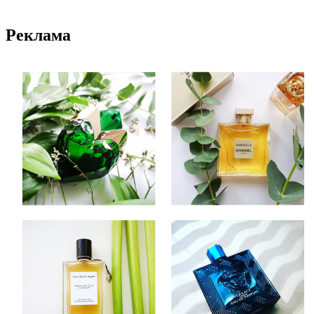
Реклама