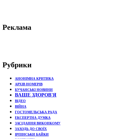
Реклама
Рубрики
АНОНІМНА КРИТИКА
АРХІВ НОМЕРІВ
БУЧАНСЬКІ НОВИНИ
ВАШЕ ЗДОРОВ'Я
ВІДЕО
ВІЙНА
ГОСТОМЕЛЬСЬКА РАДА
ЕКСПЕРТНА ДУМКА
ЗАСІДАННЯ ВИКОНКОМУ
ЗАХОДЬ ДО СВОЇХ
ІРПІНСЬКИ БАЙКИ