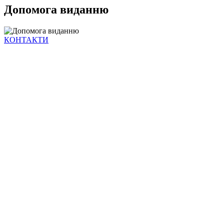
Допомога виданню
КОНТАКТИ