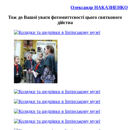
Олександр НАКАЗНЕНКО
Тож до Вашої уваги фотомиттєвості цього святкового
дійства