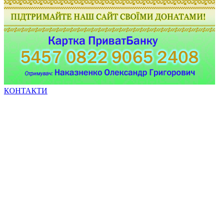
КОНТАКТИ