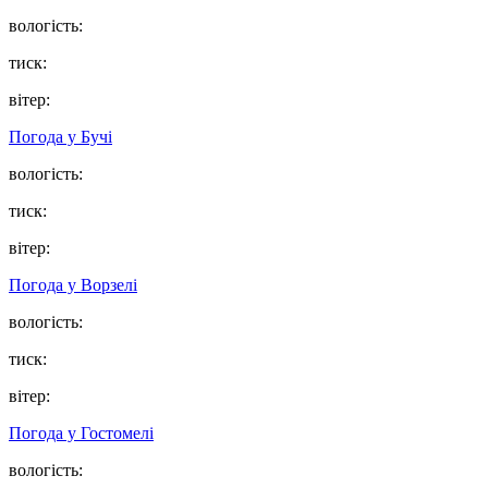
вологість:
тиск:
вітер:
Погода у
Бучі
вологість:
тиск:
вітер:
Погода у
Ворзелі
вологість:
тиск:
вітер:
Погода у
Гостомелі
вологість: