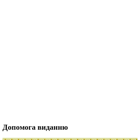
Допомога виданню