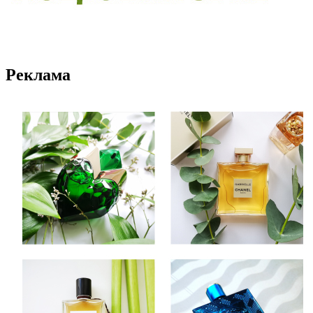
Реклама