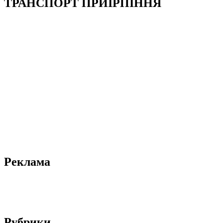
ТРАНСПОРТ ПРИІРПІННЯ
Реклама
Рубрики