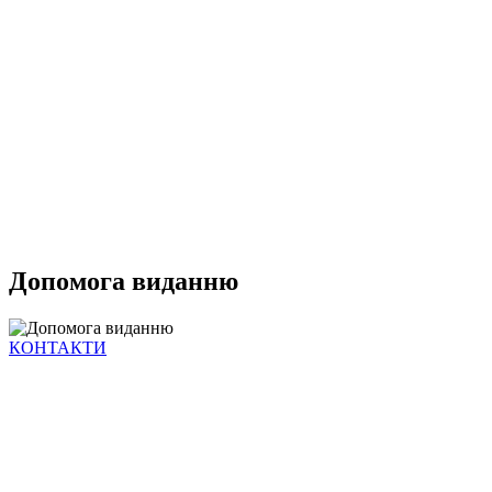
Допомога виданню
КОНТАКТИ