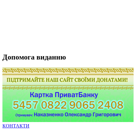
Допомога виданню
КОНТАКТИ