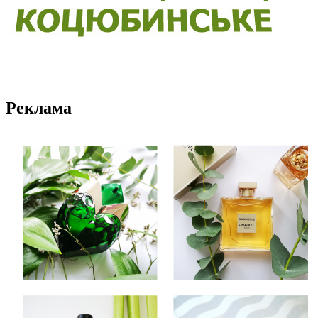
Реклама