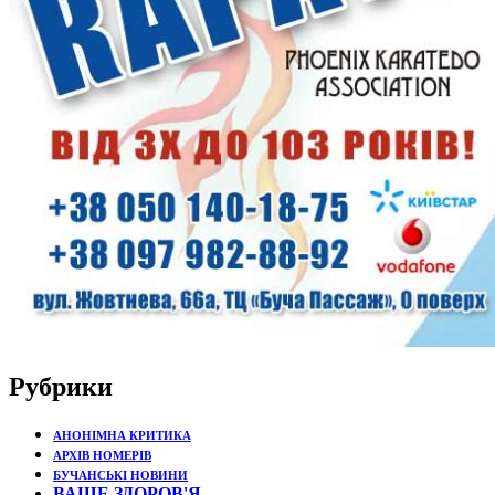
Рубрики
АНОНІМНА КРИТИКА
АРХІВ НОМЕРІВ
БУЧАНСЬКІ НОВИНИ
ВАШЕ ЗДОРОВ'Я