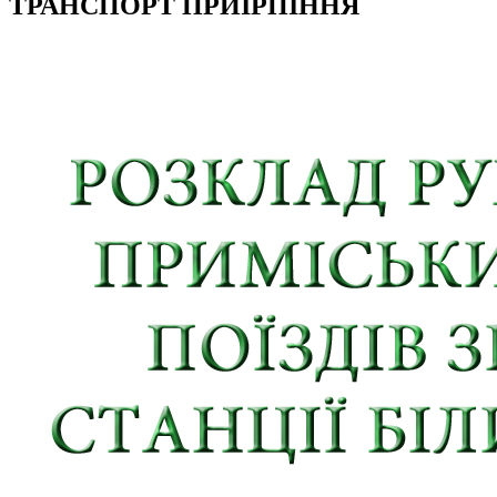
ТРАНСПОРТ ПРИІРПІННЯ