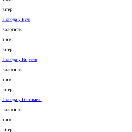
вітер:
Погода у
Бучі
вологість:
тиск:
вітер:
Погода у
Ворзелі
вологість:
тиск:
вітер:
Погода у
Гостомелі
вологість:
тиск:
вітер: