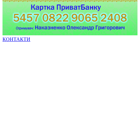
КОНТАКТИ