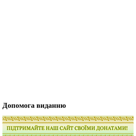
Допомога виданню