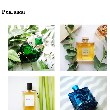
Реклама