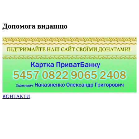
Допомога виданню
КОНТАКТИ