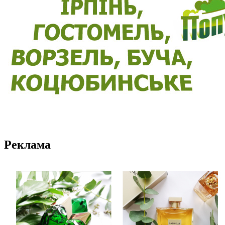
Реклама