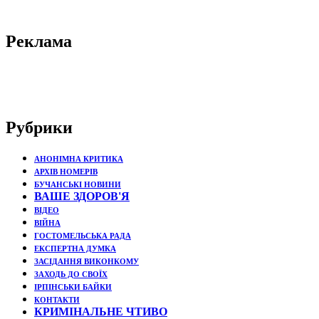
Реклама
Рубрики
АНОНІМНА КРИТИКА
АРХІВ НОМЕРІВ
БУЧАНСЬКІ НОВИНИ
ВАШЕ ЗДОРОВ'Я
ВІДЕО
ВІЙНА
ГОСТОМЕЛЬСЬКА РАДА
ЕКСПЕРТНА ДУМКА
ЗАСІДАННЯ ВИКОНКОМУ
ЗАХОДЬ ДО СВОЇХ
ІРПІНСЬКИ БАЙКИ
КОНТАКТИ
КРИМІНАЛЬНЕ ЧТИВО