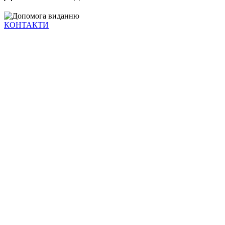
КОНТАКТИ