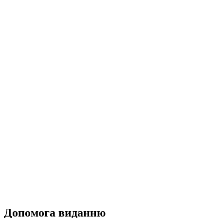
Допомога виданню