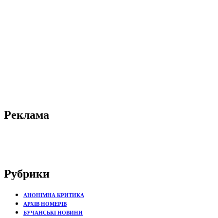
Реклама
Рубрики
АНОНІМНА КРИТИКА
АРХІВ НОМЕРІВ
БУЧАНСЬКІ НОВИНИ