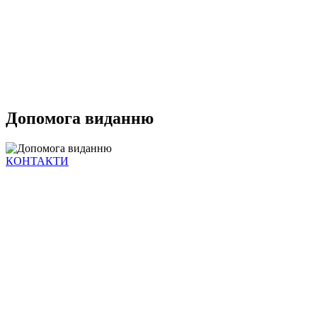
Допомога виданню
КОНТАКТИ