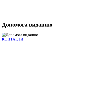
Допомога виданню
КОНТАКТИ