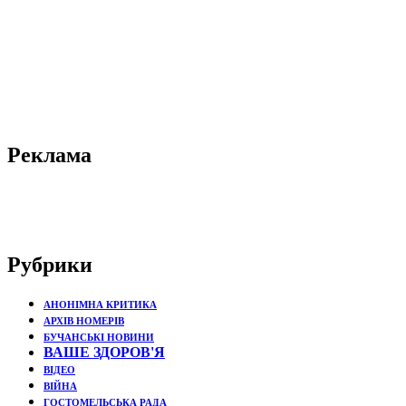
Реклама
Рубрики
АНОНІМНА КРИТИКА
АРХІВ НОМЕРІВ
БУЧАНСЬКІ НОВИНИ
ВАШЕ ЗДОРОВ'Я
ВІДЕО
ВІЙНА
ГОСТОМЕЛЬСЬКА РАДА