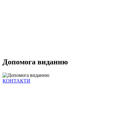
Допомога виданню
КОНТАКТИ