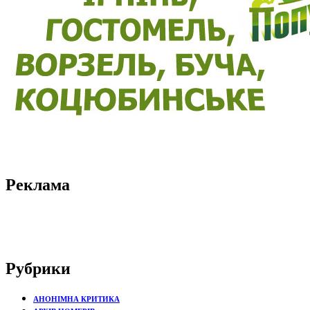
Реклама
Рубрики
АНОНІМНА КРИТИКА