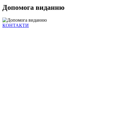
Допомога виданню
КОНТАКТИ