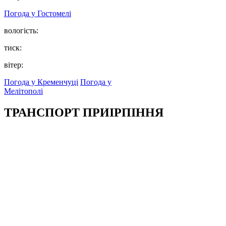
Погода у
Гостомелі
вологість:
тиск:
вітер:
Погода у Кременчуці
Погода у
Мелітополі
ТРАНСПОРТ ПРИІРПІННЯ