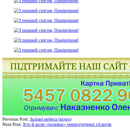
Previous Post:
Залізні небеса (відео)
Next Post:
Хто й коли «поховає» енергетичних гігантів