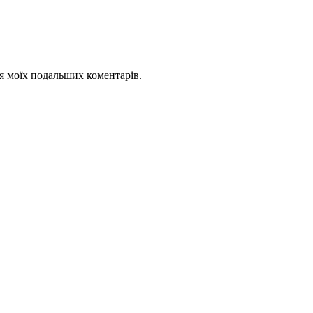
для моїх подальших коментарів.