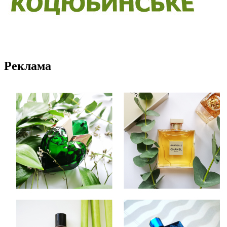
Реклама