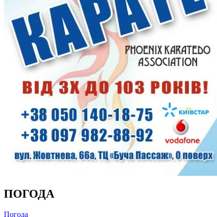
ПОГОДА
Погода