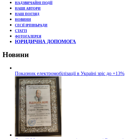
НАДЗВИЧАЙНІ ПОДЇЇ
НАШІ АВТОРИ
НАШ ПОГЛЯД
НОВИНИ
СЕСІЇ ІРПІНЬРАДИ
СТАТТІ
ФОТОГАЛЕРЕЯ
ЮРИДИЧНА ДОПОМОГА
Новини
Показник електромобілізації в Україні зріс до +13%