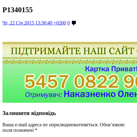
P1340155
Чт, 22 Січ 2015 13:30:40 +0200
0
Залишити відповідь
Ваша e-mail адреса не оприлюднюватиметься.
Обов’язкові
поля позначені
*