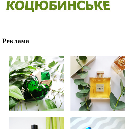
Реклама