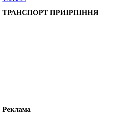
ТРАНСПОРТ ПРИІРПІННЯ
Реклама