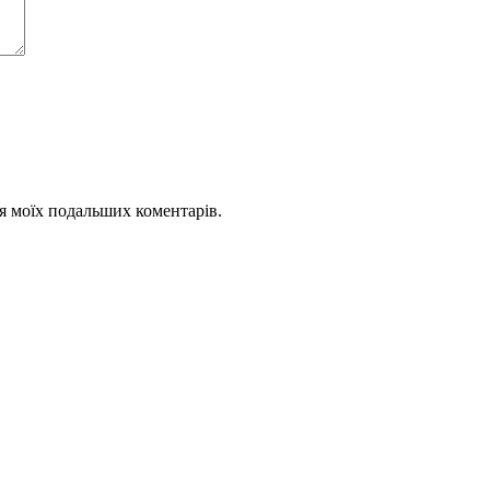
для моїх подальших коментарів.