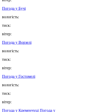
Погода у
Бучі
вологість:
тиск:
вітер:
Погода у
Ворзелі
вологість:
тиск:
вітер:
Погода у
Гостомелі
вологість:
тиск:
вітер:
Погода у Кременчуці
Погода у