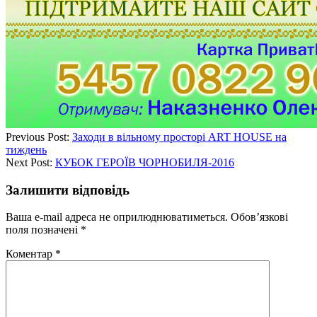
Previous Post:
Заходи в вільному просторі ART HOUSE на
тиждень
Next Post:
КУБОК ГЕРОЇВ ЧОРНОБИЛЯ-2016
Залишити відповідь
Ваша e-mail адреса не оприлюднюватиметься.
Обов’язкові
поля позначені
*
Коментар
*