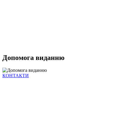
Допомога виданню
КОНТАКТИ