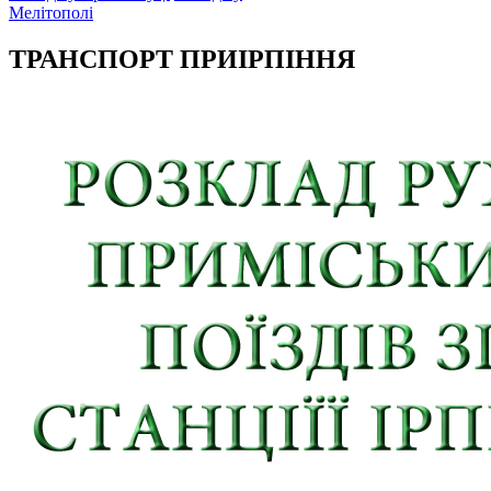
Мелітополі
ТРАНСПОРТ ПРИІРПІННЯ