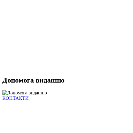
Допомога виданню
КОНТАКТИ