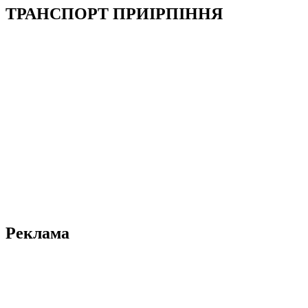
ТРАНСПОРТ ПРИІРПІННЯ
Реклама