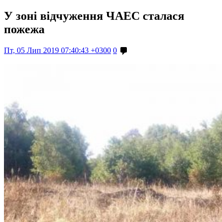
У зоні відчуження ЧАЕС сталася
пожежа
Пт, 05 Лип 2019 07:40:43 +0300
0