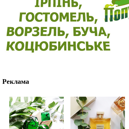
Реклама