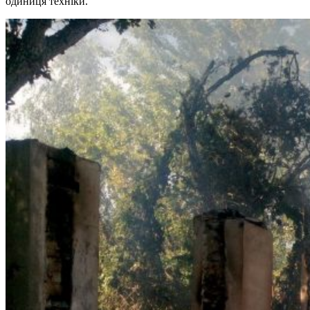
одиниця техніки.