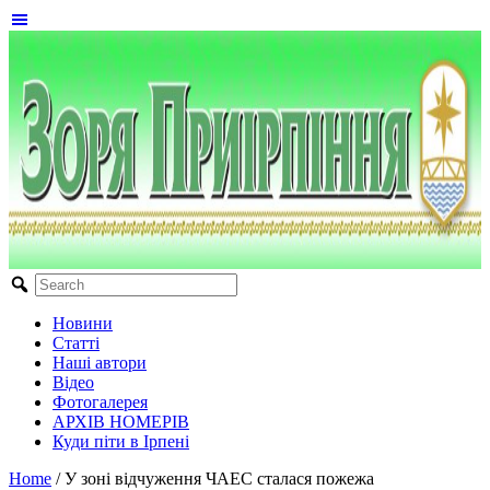
Новини
Статті
Наші автори
Відео
Фотогалерея
АРХІВ НОМЕРІВ
Куди піти в Ірпені
Home
/
У зоні відчуження ЧАЕС сталася пожежа