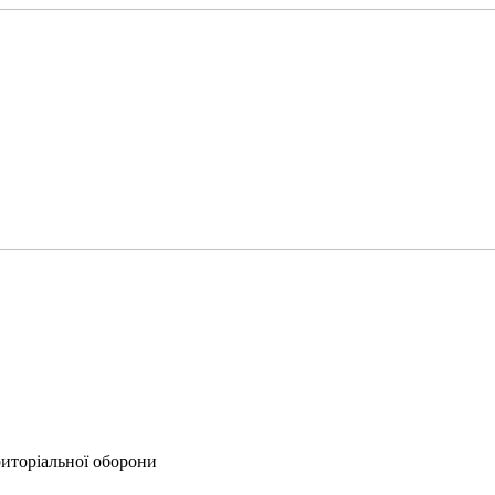
иторіальної оборони