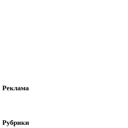
Реклама
Рубрики