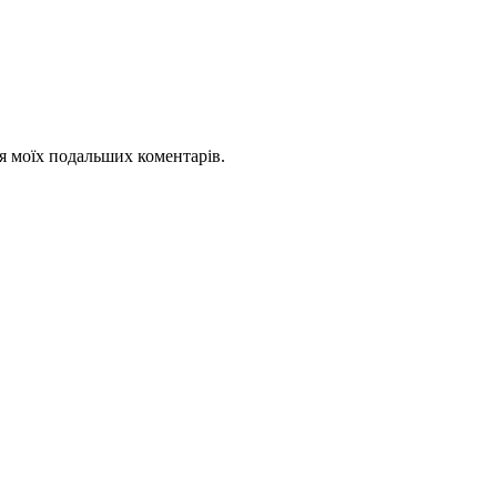
для моїх подальших коментарів.