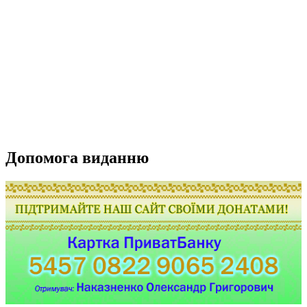
Допомога виданню