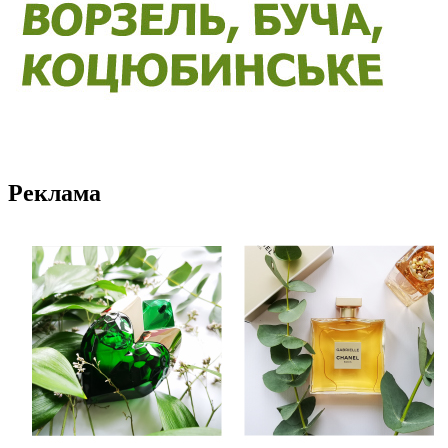
Реклама