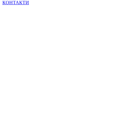
КОНТАКТИ