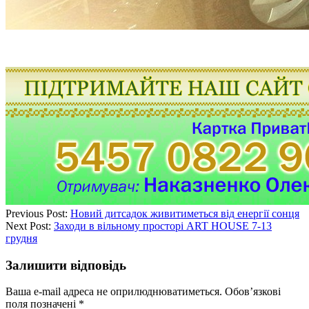
Previous Post:
Новий дитсадок живитиметься від енергії сонця
Next Post:
Заходи в вільному просторі ART HOUSE 7-13
грудня
Залишити відповідь
Ваша e-mail адреса не оприлюднюватиметься.
Обов’язкові
поля позначені
*