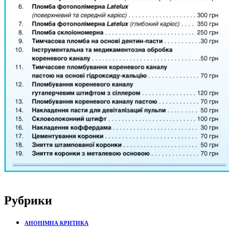
Рубрики
АНОНІМНА КРИТИКА