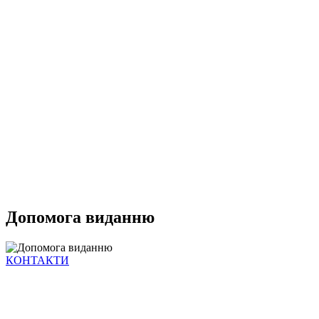
Допомога виданню
КОНТАКТИ