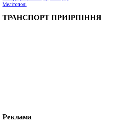
Мелітополі
ТРАНСПОРТ ПРИІРПІННЯ
Реклама