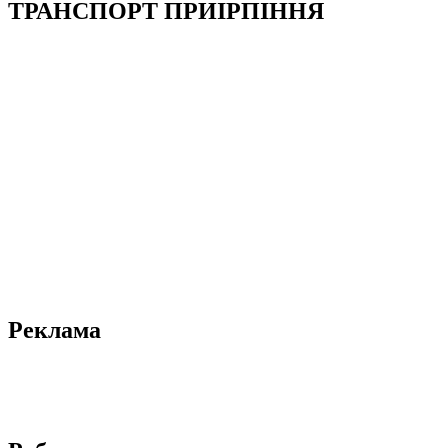
ТРАНСПОРТ ПРИІРПІННЯ
Реклама