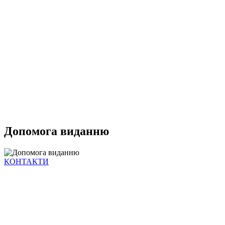
Допомога виданню
КОНТАКТИ