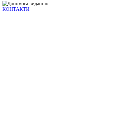
КОНТАКТИ