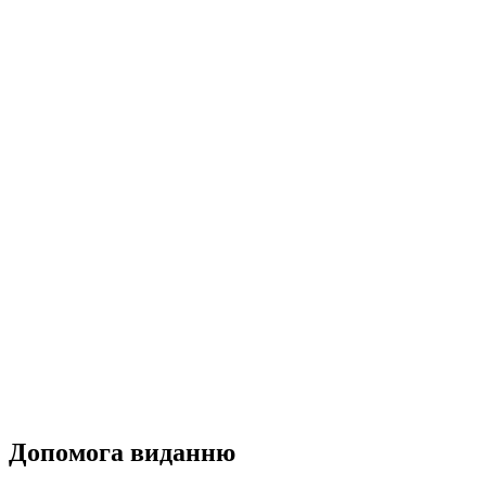
Допомога виданню