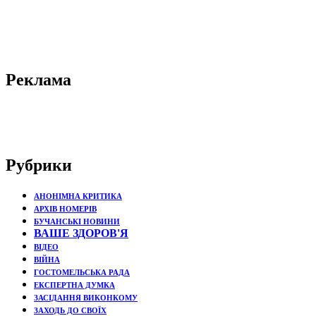
Реклама
Рубрики
АНОНІМНА КРИТИКА
АРХІВ НОМЕРІВ
БУЧАНСЬКІ НОВИНИ
ВАШЕ ЗДОРОВ'Я
ВІДЕО
ВІЙНА
ГОСТОМЕЛЬСЬКА РАДА
ЕКСПЕРТНА ДУМКА
ЗАСІДАННЯ ВИКОНКОМУ
ЗАХОДЬ ДО СВОЇХ