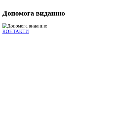
Допомога виданню
КОНТАКТИ