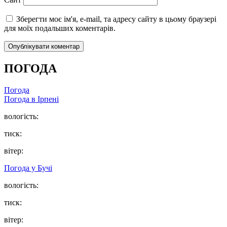
Зберегти моє ім'я, e-mail, та адресу сайту в цьому браузері
для моїх подальших коментарів.
ПОГОДА
Погода
Погода в
Ірпені
вологість:
тиск:
вітер:
Погода у
Бучі
вологість:
тиск:
вітер: