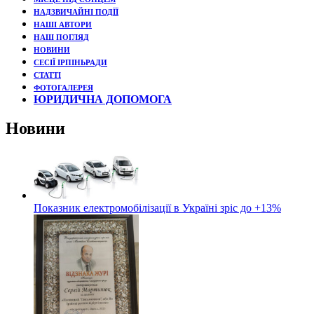
НАДЗВИЧАЙНІ ПОДЇЇ
НАШІ АВТОРИ
НАШ ПОГЛЯД
НОВИНИ
СЕСІЇ ІРПІНЬРАДИ
СТАТТІ
ФОТОГАЛЕРЕЯ
ЮРИДИЧНА ДОПОМОГА
Новини
Показник електромобілізації в Україні зріс до +13%