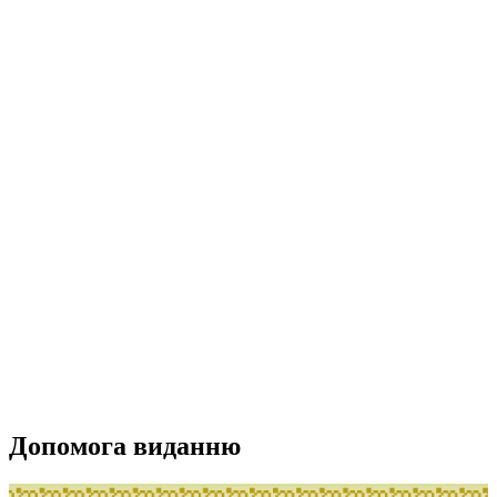
Допомога виданню