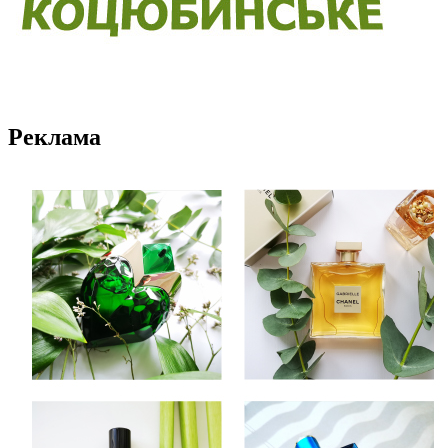
Реклама