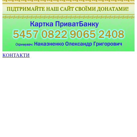
КОНТАКТИ