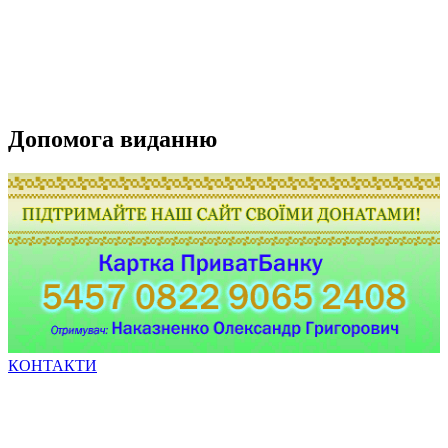
Допомога виданню
КОНТАКТИ