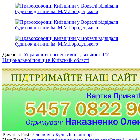
Джерело:
Управління превентивної діяльності ГУ
Національної поліції в Київській області
Previous Post:
7 червня в Бучі: День донора