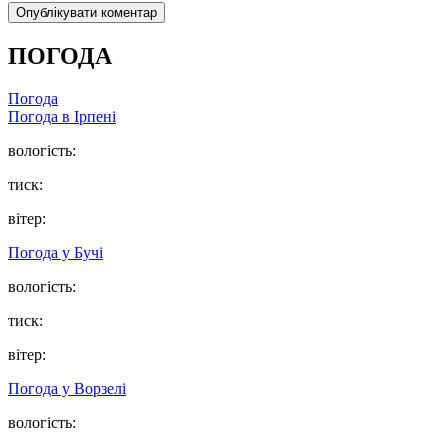
ПОГОДА
Погода
Погода в
Ірпені
вологість:
тиск:
вітер:
Погода у
Бучі
вологість:
тиск:
вітер:
Погода у
Ворзелі
вологість: