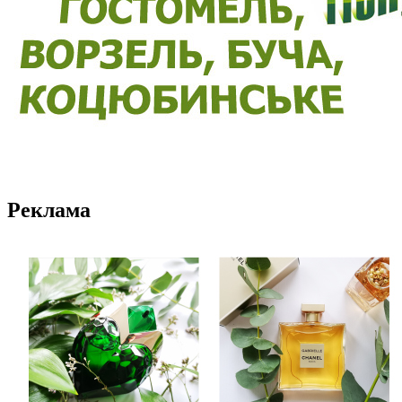
Реклама