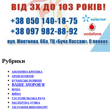
Рубрики
АНОНІМНА КРИТИКА
АРХІВ НОМЕРІВ
БУЧАНСЬКІ НОВИНИ
ВАШЕ ЗДОРОВ'Я
ВІДЕО
ВІЙНА
ГОСТОМЕЛЬСЬКА РАДА
ЕКСПЕРТНА ДУМКА
ЗАСІДАННЯ ВИКОНКОМУ