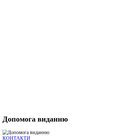
Допомога виданню
КОНТАКТИ