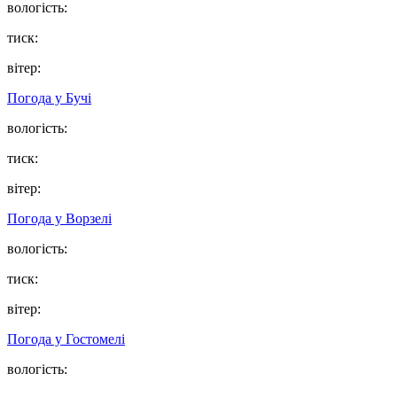
вологість:
тиск:
вітер:
Погода у
Бучі
вологість:
тиск:
вітер:
Погода у
Ворзелі
вологість:
тиск:
вітер:
Погода у
Гостомелі
вологість: