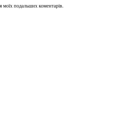
для моїх подальших коментарів.