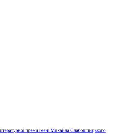
літературної премії імені Михайла Слабошпицького