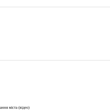
ння міста (відео)