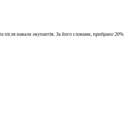
та після навали окупантів. За його словами, прибрано 20%