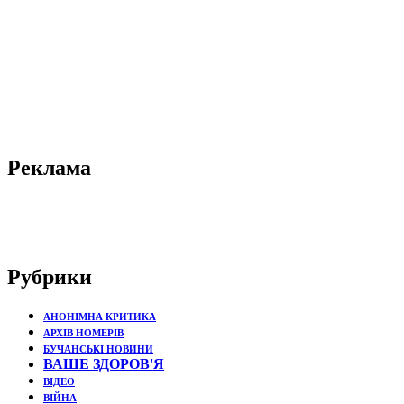
Реклама
Рубрики
АНОНІМНА КРИТИКА
АРХІВ НОМЕРІВ
БУЧАНСЬКІ НОВИНИ
ВАШЕ ЗДОРОВ'Я
ВІДЕО
ВІЙНА