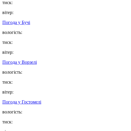
тиск:
вітер:
Погода у
Бучі
вологість:
тиск:
вітер:
Погода у
Ворзелі
вологість:
тиск:
вітер:
Погода у
Гостомелі
вологість:
тиск: