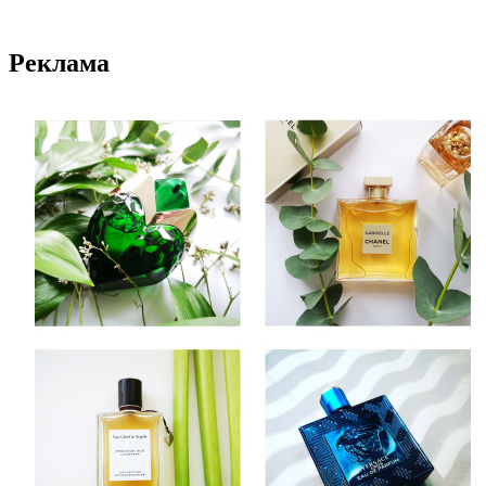
Реклама