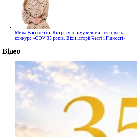
Мила Василенко: Літературно-музичний фестиваль-
конкурс «СОУ. 35 років. Віхи історії Честі і Гідності».
Відео