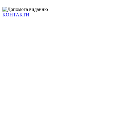
КОНТАКТИ