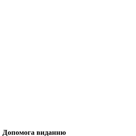
Допомога виданню