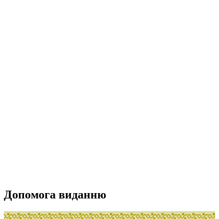
Допомога виданню