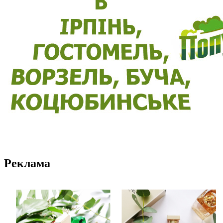
Реклама