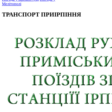
Мелітополі
ТРАНСПОРТ ПРИІРПІННЯ