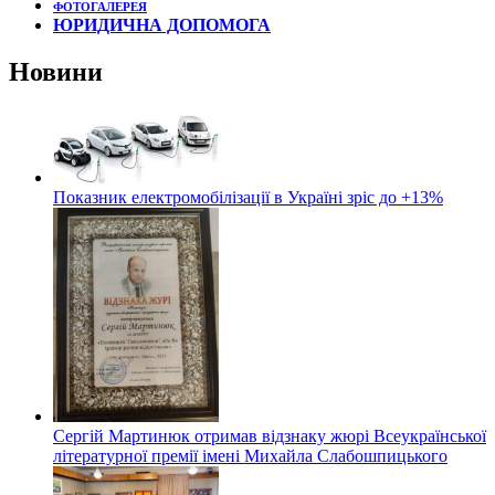
ФОТОГАЛЕРЕЯ
ЮРИДИЧНА ДОПОМОГА
Новини
Показник електромобілізації в Україні зріс до +13%
Сергій Мартинюк отримав відзнаку жюрі Всеукраїнської
літературної премії імені Михайла Слабошпицького