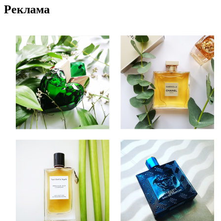
Реклама