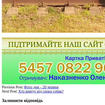
Previous Post:
Фото дня – 20 червня
Next Post:
Хто врятує від спеки собак?
Залишити відповідь