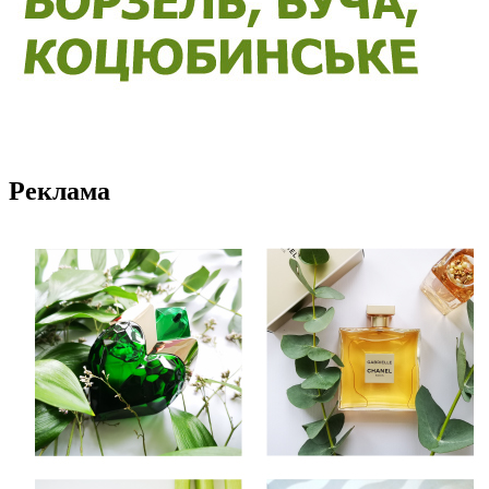
Реклама