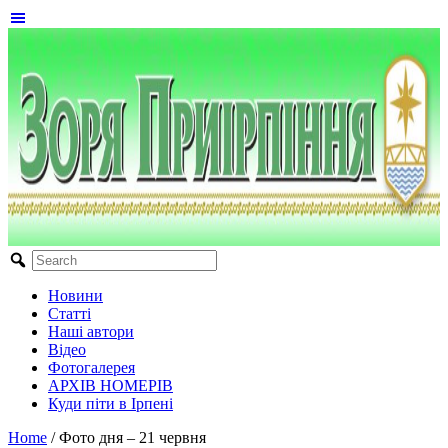
Новини
Статті
Наші автори
Відео
Фотогалерея
АРХІВ НОМЕРІВ
Куди піти в Ірпені
Home
/
Фото дня – 21 червня