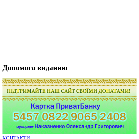
Допомога виданню
КОНТАКТИ