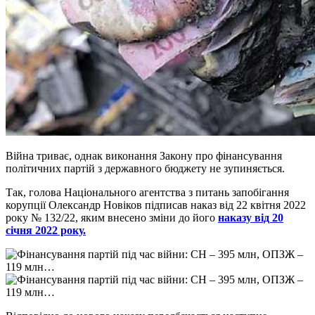
Війна триває, однак виконання Закону про фінансування
політичних партій з державного бюджету не зупиняється.
Так, голова Національного агентства з питань запобігання
корупції Олександр Новіков підписав наказ від 22 квітня 2022
року № 132/22, яким внесено зміни до його
наказу від 20
січня 2022 року.