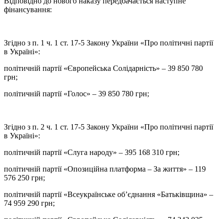
Відповідно до нового наказу передбачається наступне
фінансування:
Згідно з п. 1 ч. 1 ст. 17-5 Закону України «Про політичні партії
в Україні»:
політичній партії «Європейська Солідарність» – 39 850 780
грн;
політичній партії «Голос» – 39 850 780 грн;
Згідно з п. 2 ч. 1 ст. 17-5 Закону України «Про політичні партії
в Україні»:
політичній партії «Слуга народу» – 395 168 310 грн;
політичній партії «Опозиційна платформа – За життя» – 119
576 250 грн;
політичній партії «Всеукраїнське об’єднання «Батьківщина» –
74 959 290 грн;