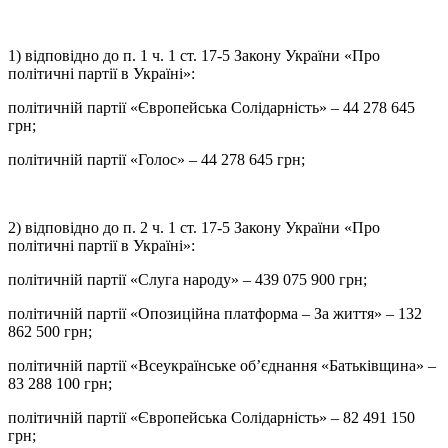
1) відповідно до п. 1 ч. 1 ст. 17-5 Закону України «Про
політичні партії в Україні»:
політичній партії «Європейська Солідарність» – 44 278 645
грн;
політичній партії «Голос» – 44 278 645 грн;
2) відповідно до п. 2 ч. 1 ст. 17-5 Закону України «Про
політичні партії в Україні»:
політичній партії «Слуга народу» – 439 075 900 грн;
політичній партії «Опозиційна платформа – За життя» – 132
862 500 грн;
політичній партії «Всеукраїнське об’єднання «Батьківщина» –
83 288 100 грн;
політичній партії «Європейська Солідарність» – 82 491 150
грн;