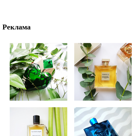
Реклама