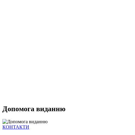
Допомога виданню
КОНТАКТИ